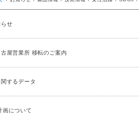
知らせ
古屋営業所 移転のご案内
に関するデータ
計画について