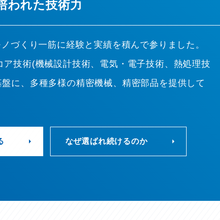
ら培われた技術力
、モノづくり一筋に経験と実績を積んで参りました。
コア技術(機械設計技術、電気・電子技術、熱処理技
基盤に、多種多様の精密機械、精密部品を提供して
る
なぜ選ばれ続けるのか