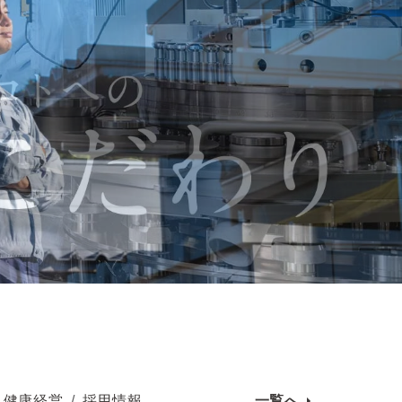
健康経営
採用情報
一覧へ