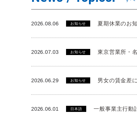
夏期休業のお
2026.08.06
お知らせ
東京営業所・名
2026.07.03
お知らせ
男女の賃金差
2026.06.29
お知らせ
一般事業主行動
2026.06.01
日本語