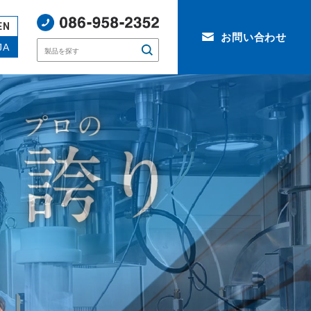
EN
お問い合わせ
JA