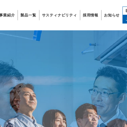
事業紹介
製品一覧
サスティナビリティ
採用情報
お知らせ