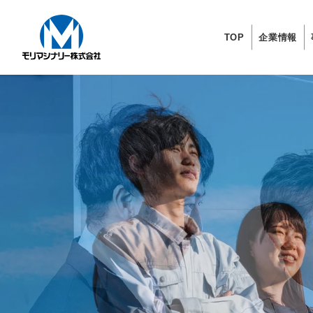
TOP
企業情報