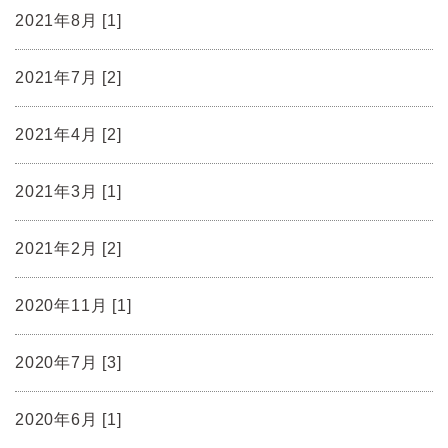
2021年8月 [1]
2021年7月 [2]
2021年4月 [2]
2021年3月 [1]
2021年2月 [2]
2020年11月 [1]
2020年7月 [3]
2020年6月 [1]