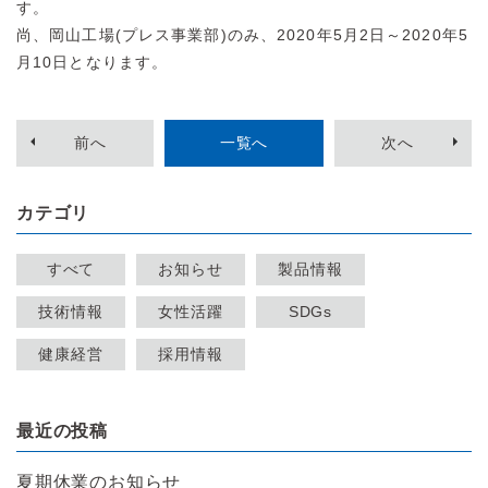
す。
尚、岡山工場(プレス事業部)のみ、2020年5月2日～2020年5
月10日となります。
前
へ
一覧へ
次
へ
カテゴリ
すべて
お知らせ
製品情報
技術情報
女性活躍
SDGs
健康経営
採用情報
最近の投稿
夏期休業のお知らせ