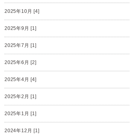
2025年10月 [4]
2025年9月 [1]
2025年7月 [1]
2025年6月 [2]
2025年4月 [4]
2025年2月 [1]
2025年1月 [1]
2024年12月 [1]