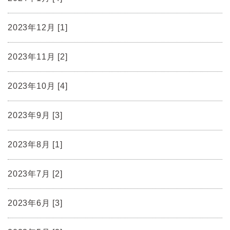
2023年12月 [1]
2023年11月 [2]
2023年10月 [4]
2023年9月 [3]
2023年8月 [1]
2023年7月 [2]
2023年6月 [3]