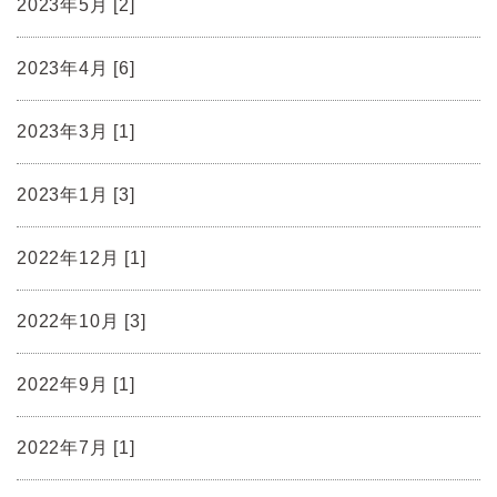
2023年5月 [2]
2023年4月 [6]
2023年3月 [1]
2023年1月 [3]
2022年12月 [1]
2022年10月 [3]
2022年9月 [1]
2022年7月 [1]