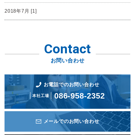
2018年7月 [1]
Contact
お問い合わせ
お電話でのお問い合わせ
086-958-2352
本社工場
メールでのお問い合わせ