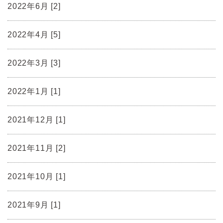
2022年6月 [2]
2022年4月 [5]
2022年3月 [3]
2022年1月 [1]
2021年12月 [1]
2021年11月 [2]
2021年10月 [1]
2021年9月 [1]