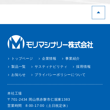
トップページ
企業情報
事業紹介
製品一覧
サスティナビリティ
採用情報
お知らせ
プライバシーポリシーについて
本社工場
〒701-2434 岡山県赤磐市仁堀東1383
営業時間 8:00-17:00（土日祝定休）