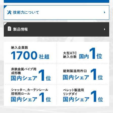
技術力について
製品情報