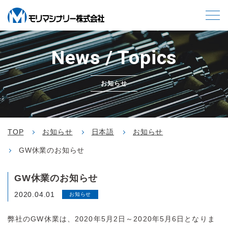
News / Topics
お知らせ
TOP
お知らせ
日本語
お知らせ
GW休業のお知らせ
GW休業のお知らせ
2020.04.01
お知らせ
弊社のGW休業は、2020年5月2日～2020年5月6日となりま