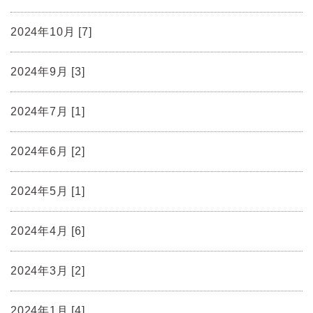
2024年10月 [7]
2024年9月 [3]
2024年7月 [1]
2024年6月 [2]
2024年5月 [1]
2024年4月 [6]
2024年3月 [2]
2024年1月 [4]