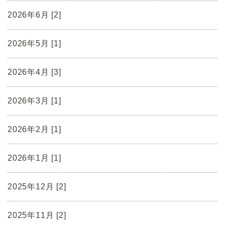
2026年6月 [2]
2026年5月 [1]
2026年4月 [3]
2026年3月 [1]
2026年2月 [1]
2026年1月 [1]
2025年12月 [2]
2025年11月 [2]