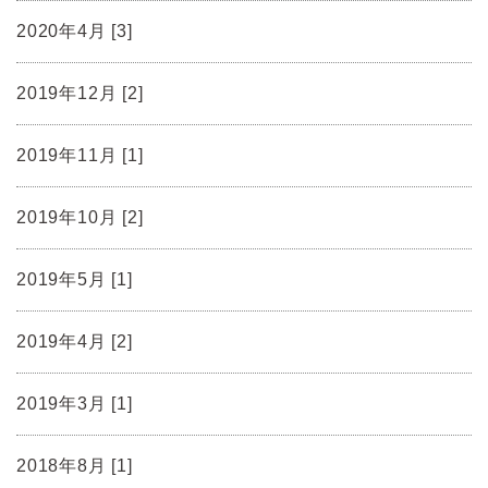
2020年4月 [3]
2019年12月 [2]
2019年11月 [1]
2019年10月 [2]
2019年5月 [1]
2019年4月 [2]
2019年3月 [1]
2018年8月 [1]