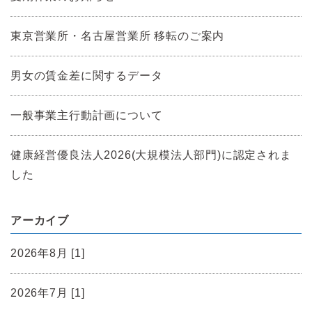
東京営業所・名古屋営業所 移転のご案内
男女の賃金差に関するデータ
一般事業主行動計画について
健康経営優良法人2026(大規模法人部門)に認定されま
した
アーカイブ
2026年8月 [1]
2026年7月 [1]