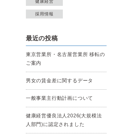
健康経営
採用情報
最近の投稿
東京営業所・名古屋営業所 移転の
ご案内
男女の賃金差に関するデータ
一般事業主行動計画について
健康経営優良法人2026(大規模法
人部門)に認定されました