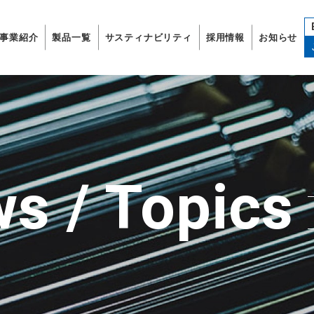
事業紹介
製品一覧
サスティナビリティ
採用情報
お知らせ
s / Topics