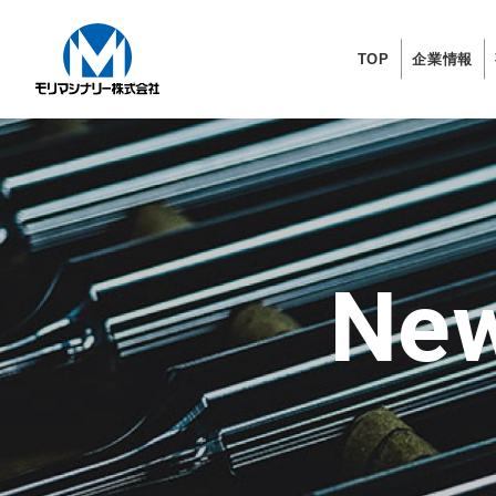
TOP
企業情報
New