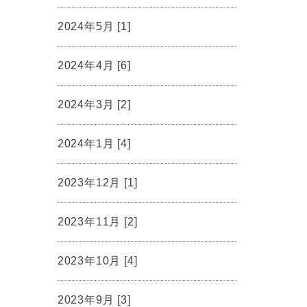
2024年5月 [1]
2024年4月 [6]
2024年3月 [2]
2024年1月 [4]
2023年12月 [1]
2023年11月 [2]
2023年10月 [4]
2023年9月 [3]