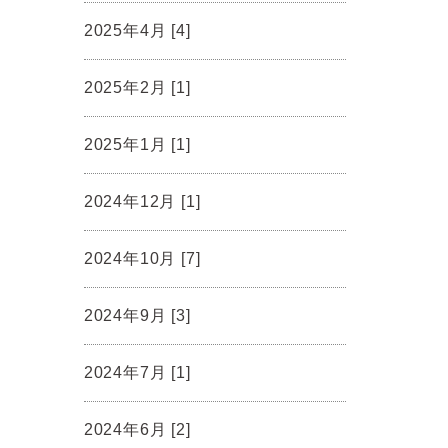
2025年4月 [4]
2025年2月 [1]
2025年1月 [1]
2024年12月 [1]
2024年10月 [7]
2024年9月 [3]
2024年7月 [1]
2024年6月 [2]