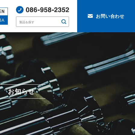
EN
お問い合わせ
JA
お知らせ