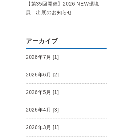
【第35回開催】2026 NEW環境
展 出展のお知らせ
アーカイブ
2026年7月 [1]
2026年6月 [2]
2026年5月 [1]
2026年4月 [3]
2026年3月 [1]