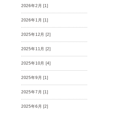
2026年2月 [1]
2026年1月 [1]
2025年12月 [2]
2025年11月 [2]
2025年10月 [4]
2025年9月 [1]
2025年7月 [1]
2025年6月 [2]