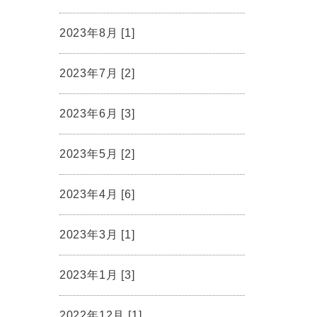
2023年8月 [1]
2023年7月 [2]
2023年6月 [3]
2023年5月 [2]
2023年4月 [6]
2023年3月 [1]
2023年1月 [3]
2022年12月 [1]