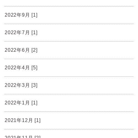
2022年9月 [1]
2022年7月 [1]
2022年6月 [2]
2022年4月 [5]
2022年3月 [3]
2022年1月 [1]
2021年12月 [1]
2021年11月 [2]