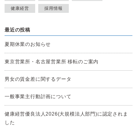
健康経営
採用情報
最近の投稿
夏期休業のお知らせ
東京営業所・名古屋営業所 移転のご案内
男女の賃金差に関するデータ
一般事業主行動計画について
健康経営優良法人2026(大規模法人部門)に認定されま
した