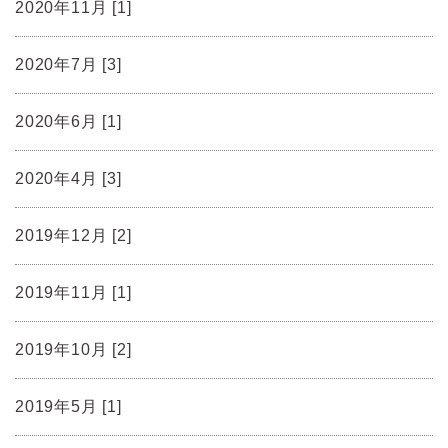
2020年11月 [1]
2020年7月 [3]
2020年6月 [1]
2020年4月 [3]
2019年12月 [2]
2019年11月 [1]
2019年10月 [2]
2019年5月 [1]