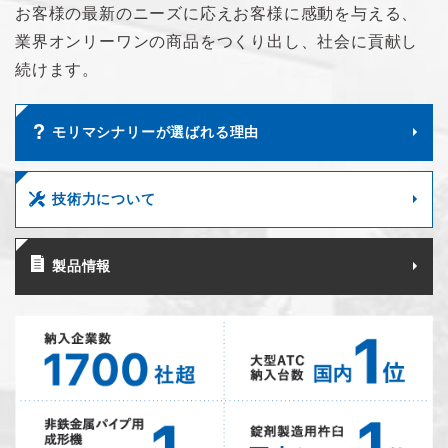
お客様の最新のニーズに応え
お客様に感動を与える、
業界オンリーワンの商品を
つくり出し、社会に貢献し
続けます。
モリマシナリーが選ばれる理由
技術力について
製品情報