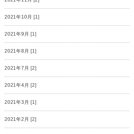
2021年10月 [1]
2021年9月 [1]
2021年8月 [1]
2021年7月 [2]
2021年4月 [2]
2021年3月 [1]
2021年2月 [2]