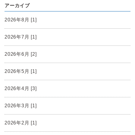
アーカイブ
2026年8月 [1]
2026年7月 [1]
2026年6月 [2]
2026年5月 [1]
2026年4月 [3]
2026年3月 [1]
2026年2月 [1]