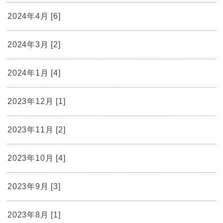
2024年4月 [6]
2024年3月 [2]
2024年1月 [4]
2023年12月 [1]
2023年11月 [2]
2023年10月 [4]
2023年9月 [3]
2023年8月 [1]