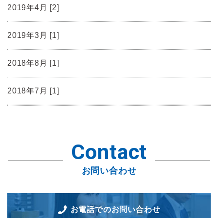
2019年4月 [2]
2019年3月 [1]
2018年8月 [1]
2018年7月 [1]
Contact
お問い合わせ
お電話でのお問い合わせ