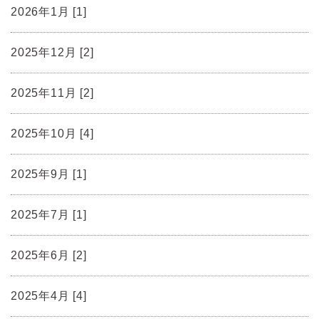
2026年1月 [1]
2025年12月 [2]
2025年11月 [2]
2025年10月 [4]
2025年9月 [1]
2025年7月 [1]
2025年6月 [2]
2025年4月 [4]