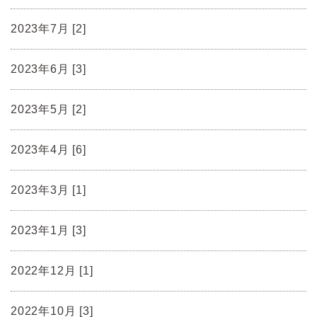
2023年7月 [2]
2023年6月 [3]
2023年5月 [2]
2023年4月 [6]
2023年3月 [1]
2023年1月 [3]
2022年12月 [1]
2022年10月 [3]