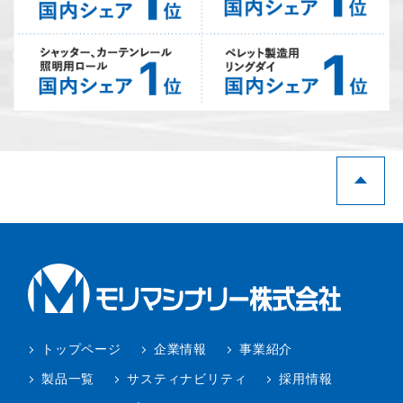
トップページ
企業情報
事業紹介
製品一覧
サスティナビリティ
採用情報