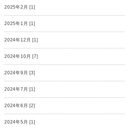
2025年2月 [1]
2025年1月 [1]
2024年12月 [1]
2024年10月 [7]
2024年9月 [3]
2024年7月 [1]
2024年6月 [2]
2024年5月 [1]