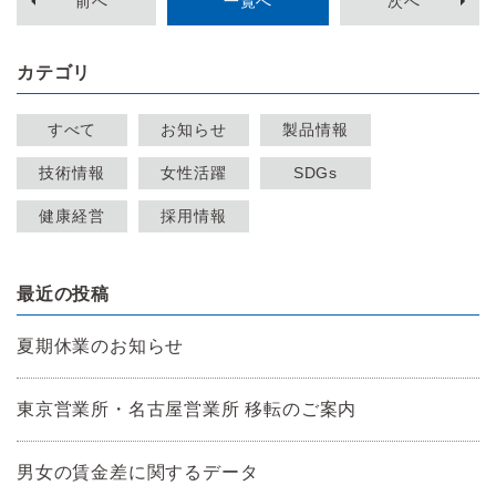
前
へ
一覧へ
次
へ
カテゴリ
すべて
お知らせ
製品情報
技術情報
女性活躍
SDGs
健康経営
採用情報
最近の投稿
夏期休業のお知らせ
東京営業所・名古屋営業所 移転のご案内
男女の賃金差に関するデータ