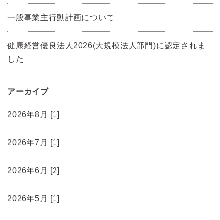
一般事業主行動計画について
健康経営優良法人2026(大規模法人部門)に認定されま
した
アーカイブ
2026年8月 [1]
2026年7月 [1]
2026年6月 [2]
2026年5月 [1]