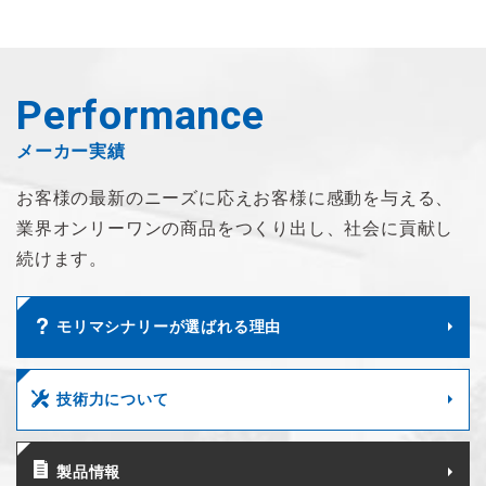
Performance
メーカー実績
お客様の最新のニーズに応え
お客様に感動を与える、
業界オンリーワンの商品を
つくり出し、社会に貢献し
続けます。
モリマシナリーが選ばれる理由
技術力について
製品情報