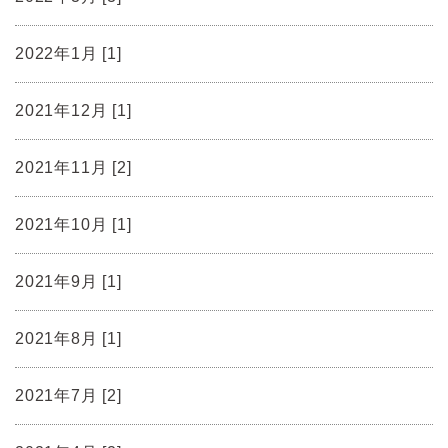
2022年1月 [1]
2021年12月 [1]
2021年11月 [2]
2021年10月 [1]
2021年9月 [1]
2021年8月 [1]
2021年7月 [2]