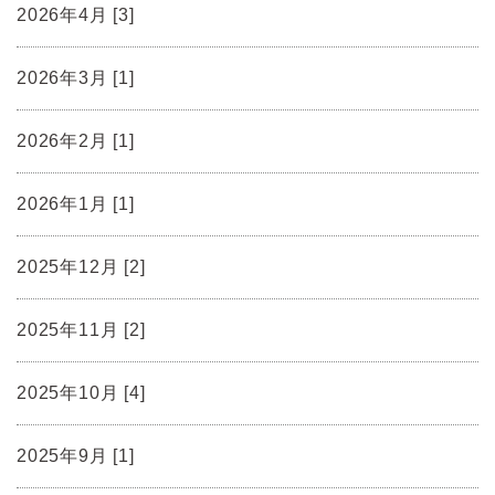
2026年4月 [3]
2026年3月 [1]
2026年2月 [1]
2026年1月 [1]
2025年12月 [2]
2025年11月 [2]
2025年10月 [4]
2025年9月 [1]