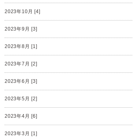
2023年10月 [4]
2023年9月 [3]
2023年8月 [1]
2023年7月 [2]
2023年6月 [3]
2023年5月 [2]
2023年4月 [6]
2023年3月 [1]