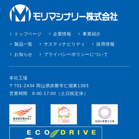
トップページ
企業情報
事業紹介
製品一覧
サスティナビリティ
採用情報
お知らせ
プライバシーポリシーについて
本社工場
〒701-2434 岡山県赤磐市仁堀東1383
営業時間 8:00-17:00（土日祝定休）