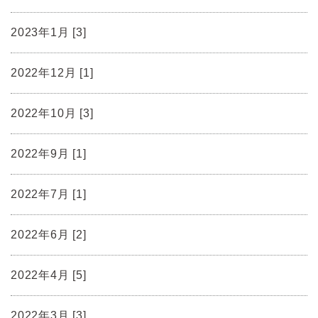
2023年1月 [3]
2022年12月 [1]
2022年10月 [3]
2022年9月 [1]
2022年7月 [1]
2022年6月 [2]
2022年4月 [5]
2022年3月 [3]