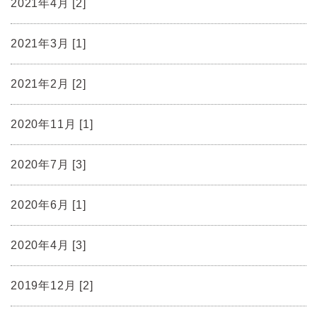
2021年4月 [2]
2021年3月 [1]
2021年2月 [2]
2020年11月 [1]
2020年7月 [3]
2020年6月 [1]
2020年4月 [3]
2019年12月 [2]