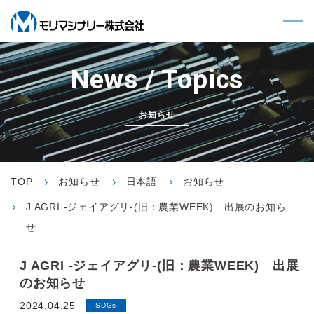
News / Topics
お知らせ
TOP
お知らせ
日本語
お知らせ
J AGRI -ジェイアグリ-(旧：農業WEEK) 出展のお知ら
せ
J AGRI -ジェイアグリ-(旧：農業WEEK) 出展
のお知らせ
2024.04.25
SDGs