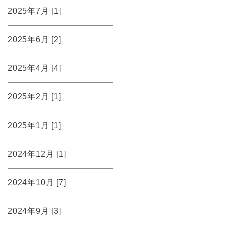
2025年7月 [1]
2025年6月 [2]
2025年4月 [4]
2025年2月 [1]
2025年1月 [1]
2024年12月 [1]
2024年10月 [7]
2024年9月 [3]