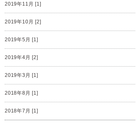
2019年11月 [1]
2019年10月 [2]
2019年5月 [1]
2019年4月 [2]
2019年3月 [1]
2018年8月 [1]
2018年7月 [1]