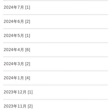
2024年7月 [1]
2024年6月 [2]
2024年5月 [1]
2024年4月 [6]
2024年3月 [2]
2024年1月 [4]
2023年12月 [1]
2023年11月 [2]