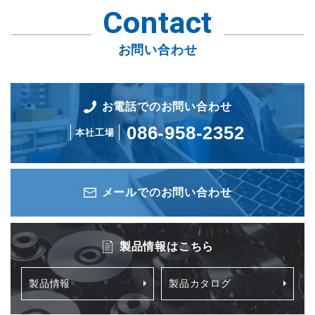
Contact
お問い合わせ
お電話でのお問い合わせ
086-958-2352
本社工場
メールでのお問い合わせ
製品情報はこちら
製品情報
製品カタログ