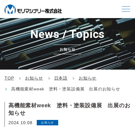
News / Topics
お知らせ
TOP
お知らせ
日本語
お知らせ
高機能素材week 塗料・塗装設備展 出展のお知らせ
高機能素材week 塗料・塗装設備展 出展のお
知らせ
2024.10.08
お知らせ