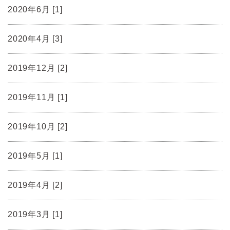
2020年6月 [1]
2020年4月 [3]
2019年12月 [2]
2019年11月 [1]
2019年10月 [2]
2019年5月 [1]
2019年4月 [2]
2019年3月 [1]