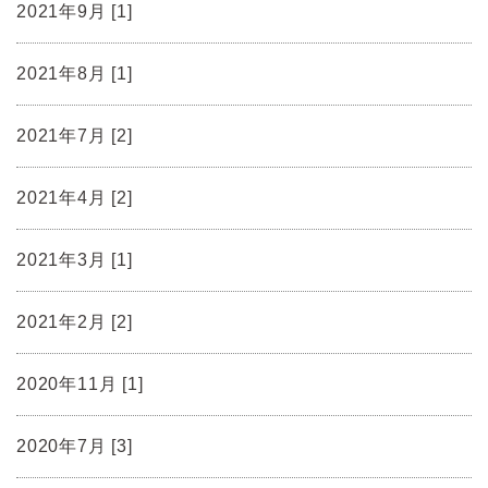
2021年9月 [1]
2021年8月 [1]
2021年7月 [2]
2021年4月 [2]
2021年3月 [1]
2021年2月 [2]
2020年11月 [1]
2020年7月 [3]