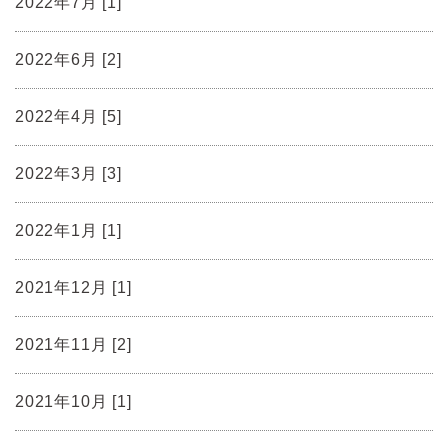
2022年7月 [1]
2022年6月 [2]
2022年4月 [5]
2022年3月 [3]
2022年1月 [1]
2021年12月 [1]
2021年11月 [2]
2021年10月 [1]