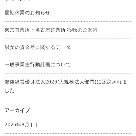
夏期休業のお知らせ
東京営業所・名古屋営業所 移転のご案内
男女の賃金差に関するデータ
一般事業主行動計画について
健康経営優良法人2026(大規模法人部門)に認定されま
した
アーカイブ
2026年8月 [1]