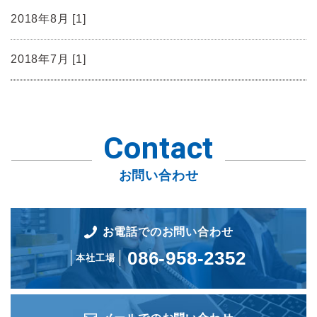
2018年8月 [1]
2018年7月 [1]
Contact
お問い合わせ
お電話でのお問い合わせ
086-958-2352
本社工場