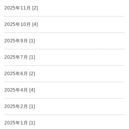
2025年11月 [2]
2025年10月 [4]
2025年9月 [1]
2025年7月 [1]
2025年6月 [2]
2025年4月 [4]
2025年2月 [1]
2025年1月 [1]