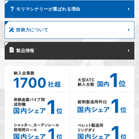
モリマシナリーが選ばれる理由
技術力について
製品情報