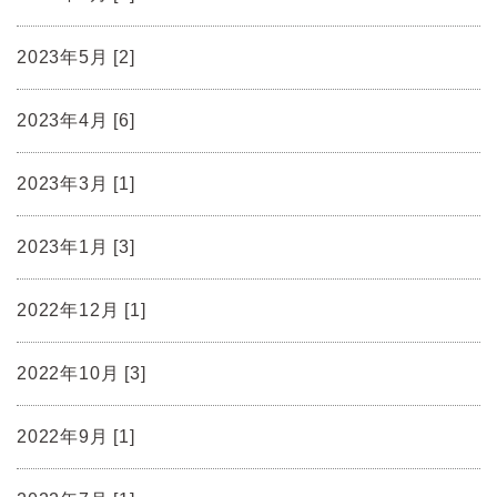
2023年5月 [2]
2023年4月 [6]
2023年3月 [1]
2023年1月 [3]
2022年12月 [1]
2022年10月 [3]
2022年9月 [1]