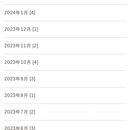
2024年1月 [4]
2023年12月 [1]
2023年11月 [2]
2023年10月 [4]
2023年9月 [3]
2023年8月 [1]
2023年7月 [2]
2023年6月 [3]