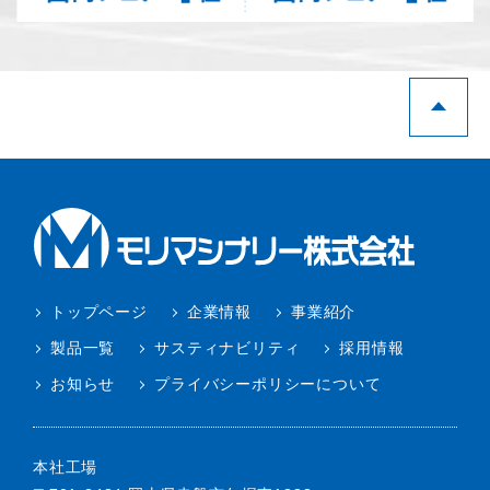
トップページ
企業情報
事業紹介
製品一覧
サスティナビリティ
採用情報
お知らせ
プライバシーポリシーについて
本社工場