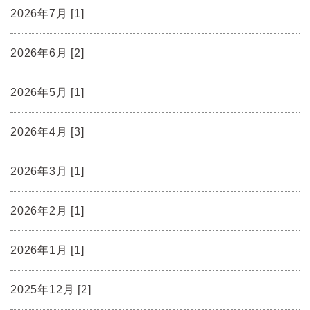
2026年7月 [1]
2026年6月 [2]
2026年5月 [1]
2026年4月 [3]
2026年3月 [1]
2026年2月 [1]
2026年1月 [1]
2025年12月 [2]