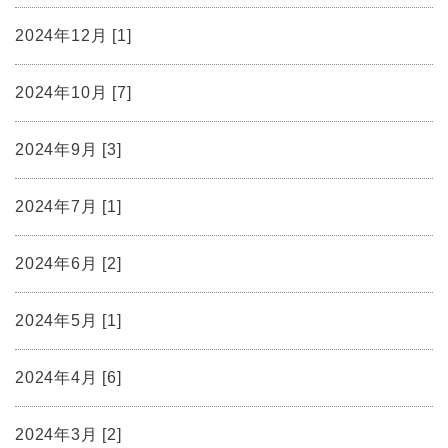
2024年12月 [1]
2024年10月 [7]
2024年9月 [3]
2024年7月 [1]
2024年6月 [2]
2024年5月 [1]
2024年4月 [6]
2024年3月 [2]