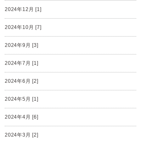
2024年12月 [1]
2024年10月 [7]
2024年9月 [3]
2024年7月 [1]
2024年6月 [2]
2024年5月 [1]
2024年4月 [6]
2024年3月 [2]