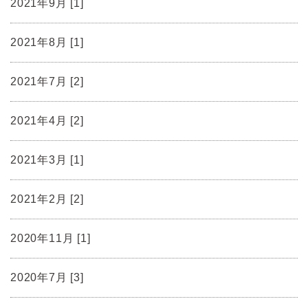
2021年9月 [1]
2021年8月 [1]
2021年7月 [2]
2021年4月 [2]
2021年3月 [1]
2021年2月 [2]
2020年11月 [1]
2020年7月 [3]