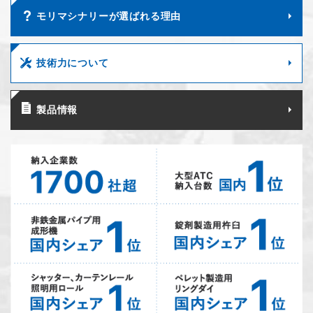
モリマシナリーが選ばれる理由
技術力について
製品情報