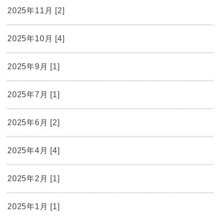
2025年11月 [2]
2025年10月 [4]
2025年9月 [1]
2025年7月 [1]
2025年6月 [2]
2025年4月 [4]
2025年2月 [1]
2025年1月 [1]