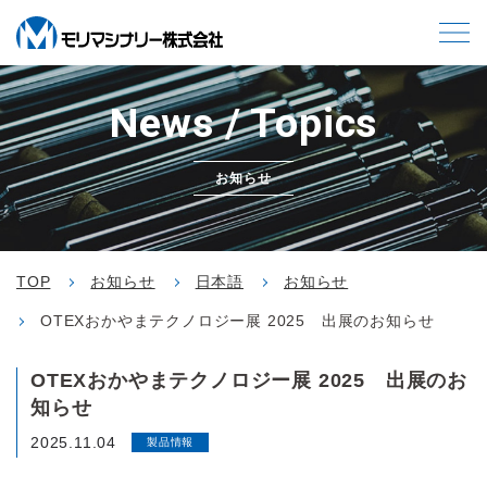
News / Topics
お知らせ
TOP
お知らせ
日本語
お知らせ
OTEXおかやまテクノロジー展 2025 出展のお知らせ
OTEXおかやまテクノロジー展 2025 出展のお
知らせ
2025.11.04
製品情報