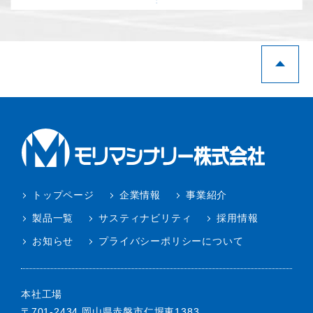
トップページ
企業情報
事業紹介
製品一覧
サスティナビリティ
採用情報
お知らせ
プライバシーポリシーについて
本社工場
〒701-2434 岡山県赤磐市仁堀東1383