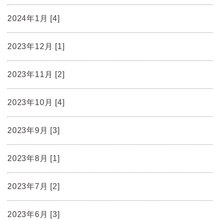
2024年1月 [4]
2023年12月 [1]
2023年11月 [2]
2023年10月 [4]
2023年9月 [3]
2023年8月 [1]
2023年7月 [2]
2023年6月 [3]