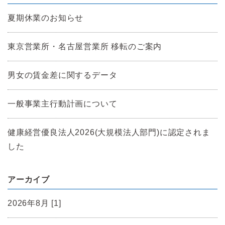
夏期休業のお知らせ
東京営業所・名古屋営業所 移転のご案内
男女の賃金差に関するデータ
一般事業主行動計画について
健康経営優良法人2026(大規模法人部門)に認定されま
した
アーカイブ
2026年8月 [1]