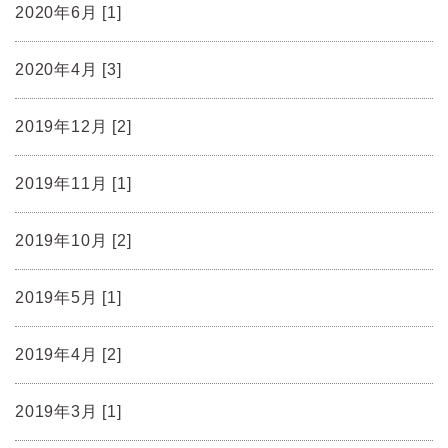
2020年6月 [1]
2020年4月 [3]
2019年12月 [2]
2019年11月 [1]
2019年10月 [2]
2019年5月 [1]
2019年4月 [2]
2019年3月 [1]