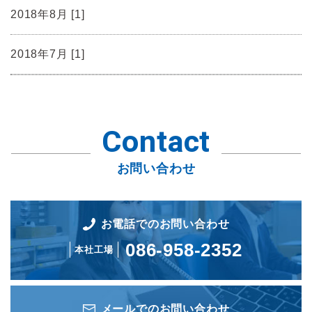
2018年8月 [1]
2018年7月 [1]
Contact
お問い合わせ
お電話でのお問い合わせ
086-958-2352
本社工場
メールでのお問い合わせ