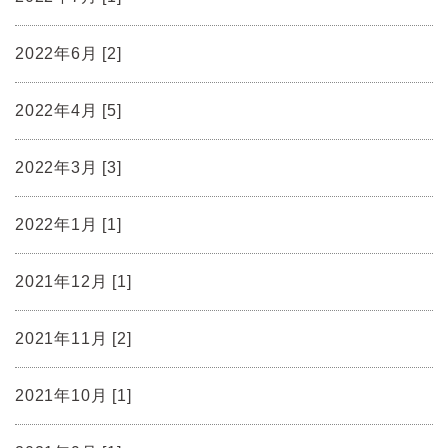
2022年6月 [2]
2022年4月 [5]
2022年3月 [3]
2022年1月 [1]
2021年12月 [1]
2021年11月 [2]
2021年10月 [1]