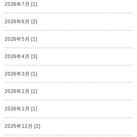
2026年7月 [1]
2026年6月 [2]
2026年5月 [1]
2026年4月 [3]
2026年3月 [1]
2026年2月 [1]
2026年1月 [1]
2025年12月 [2]