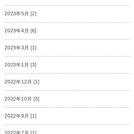
2023年5月 [2]
2023年4月 [6]
2023年3月 [1]
2023年1月 [3]
2022年12月 [1]
2022年10月 [3]
2022年9月 [1]
2022年7月 [1]