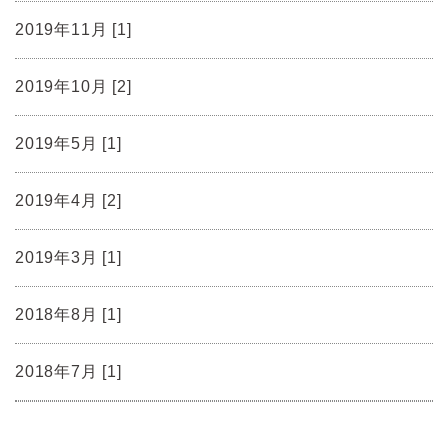
2019年11月 [1]
2019年10月 [2]
2019年5月 [1]
2019年4月 [2]
2019年3月 [1]
2018年8月 [1]
2018年7月 [1]