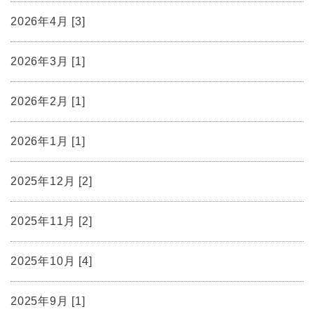
2026年4月 [3]
2026年3月 [1]
2026年2月 [1]
2026年1月 [1]
2025年12月 [2]
2025年11月 [2]
2025年10月 [4]
2025年9月 [1]