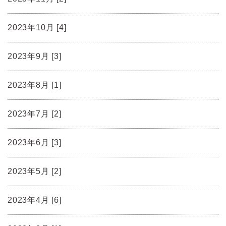
2023年10月 [4]
2023年9月 [3]
2023年8月 [1]
2023年7月 [2]
2023年6月 [3]
2023年5月 [2]
2023年4月 [6]