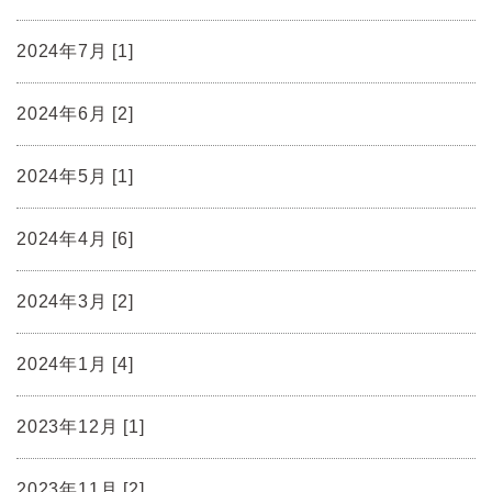
2024年7月 [1]
2024年6月 [2]
2024年5月 [1]
2024年4月 [6]
2024年3月 [2]
2024年1月 [4]
2023年12月 [1]
2023年11月 [2]