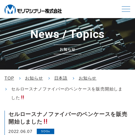
News / Topics
お知らせ
TOP
お知らせ
日本語
お知らせ
セルロースナノファイバーのペンケースを販売開始しま
した
セルロースナノファイバーのペンケースを販売
開始しました
2022.06.07
SDGs