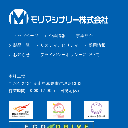
トップページ
企業情報
事業紹介
製品一覧
サスティナビリティ
採用情報
お知らせ
プライバシーポリシーについて
本社工場
〒701-2434 岡山県赤磐市仁堀東1383
営業時間 8:00-17:00（土日祝定休）