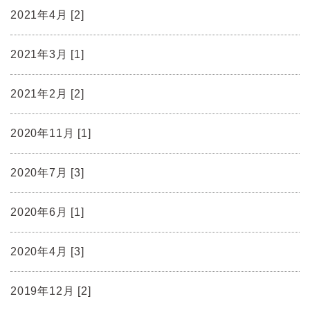
2021年4月 [2]
2021年3月 [1]
2021年2月 [2]
2020年11月 [1]
2020年7月 [3]
2020年6月 [1]
2020年4月 [3]
2019年12月 [2]