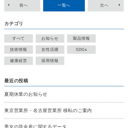
前
へ
一覧へ
次
へ
カテゴリ
すべて
お知らせ
製品情報
技術情報
女性活躍
SDGs
健康経営
採用情報
最近の投稿
夏期休業のお知らせ
東京営業所・名古屋営業所 移転のご案内
男女の賃金差に関するデータ