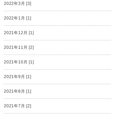
2022年3月 [3]
2022年1月 [1]
2021年12月 [1]
2021年11月 [2]
2021年10月 [1]
2021年9月 [1]
2021年8月 [1]
2021年7月 [2]