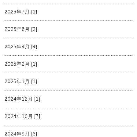
2025年7月 [1]
2025年6月 [2]
2025年4月 [4]
2025年2月 [1]
2025年1月 [1]
2024年12月 [1]
2024年10月 [7]
2024年9月 [3]