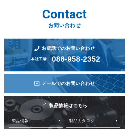
Contact
お問い合わせ
お電話でのお問い合わせ
086-958-2352
本社工場
メールでのお問い合わせ
製品情報はこちら
製品情報
製品カタログ