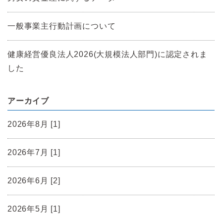
一般事業主行動計画について
健康経営優良法人2026(大規模法人部門)に認定されま
した
アーカイブ
2026年8月 [1]
2026年7月 [1]
2026年6月 [2]
2026年5月 [1]