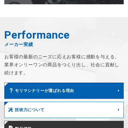
Performance
メーカー実績
お客様の最新のニーズに応え
お客様に感動を与える、
業界オンリーワンの商品を
つくり出し、社会に貢献し
続けます。
モリマシナリーが選ばれる理由
技術力について