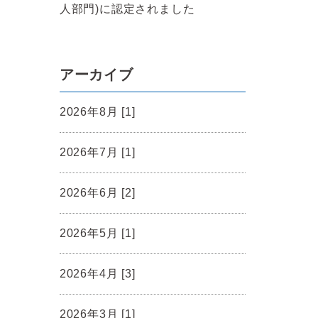
人部門)に認定されました
アーカイブ
2026年8月 [1]
2026年7月 [1]
2026年6月 [2]
2026年5月 [1]
2026年4月 [3]
2026年3月 [1]