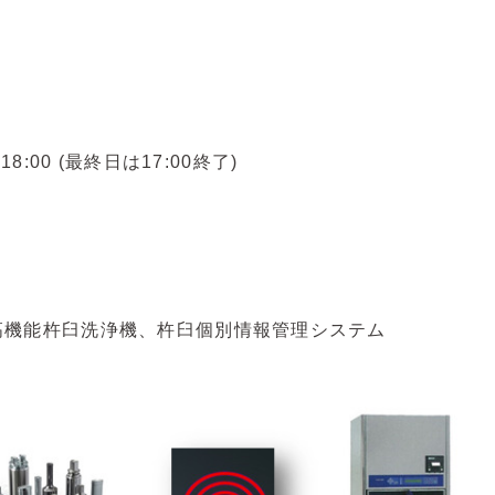
18:00 (最終日は17:00終了)
・高機能杵臼洗浄機、杵臼個別情報管理システム