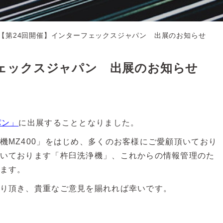
【第24回開催】インターフェックスジャパン 出展のお知らせ
フェックスジャパン 出展のお知らせ
パン」
に出展することとなりました。
機MZ400」をはじめ、多くのお客様にご愛顧頂いており
いております「杵臼洗浄機」、これからの情報管理のた
ます。
り頂き、貴重なご意見を賜れれば幸いです。