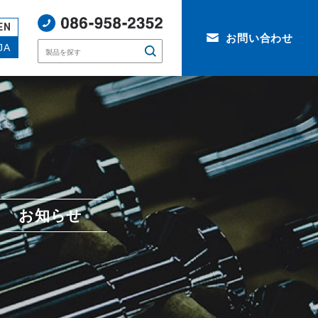
EN
お問い合わせ
JA
お知らせ