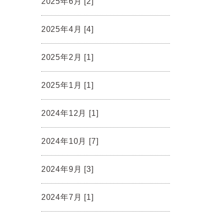
2025年6月 [2]
2025年4月 [4]
2025年2月 [1]
2025年1月 [1]
2024年12月 [1]
2024年10月 [7]
2024年9月 [3]
2024年7月 [1]