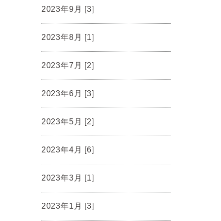
2023年9月 [3]
2023年8月 [1]
2023年7月 [2]
2023年6月 [3]
2023年5月 [2]
2023年4月 [6]
2023年3月 [1]
2023年1月 [3]