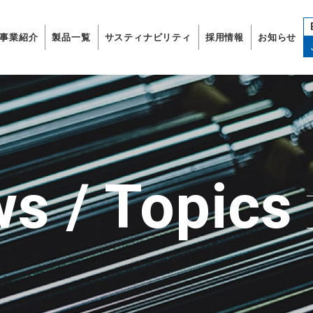
事業紹介
製品一覧
サスティナビリティ
採用情報
お知らせ
s / Topics