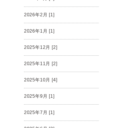
2026年2月 [1]
2026年1月 [1]
2025年12月 [2]
2025年11月 [2]
2025年10月 [4]
2025年9月 [1]
2025年7月 [1]