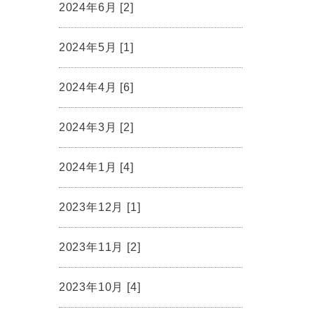
2024年6月 [2]
2024年5月 [1]
2024年4月 [6]
2024年3月 [2]
2024年1月 [4]
2023年12月 [1]
2023年11月 [2]
2023年10月 [4]