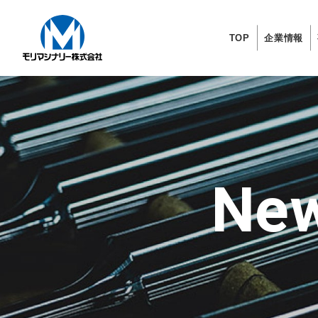
TOP
企業情報
New