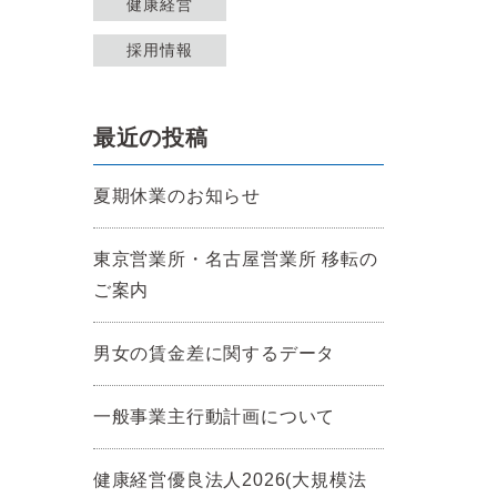
健康経営
採用情報
最近の投稿
夏期休業のお知らせ
東京営業所・名古屋営業所 移転の
ご案内
男女の賃金差に関するデータ
一般事業主行動計画について
健康経営優良法人2026(大規模法