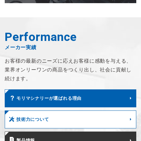
Performance
メーカー実績
お客様の最新のニーズに応え
お客様に感動を与える、
業界オンリーワンの商品を
つくり出し、社会に貢献し
続けます。
モリマシナリーが選ばれる理由
技術力について
製品情報