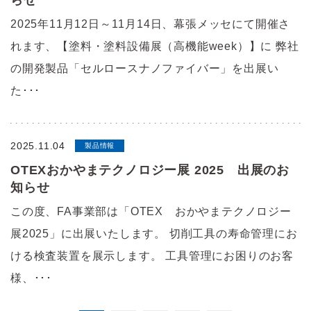
2025年11月12日～11月14日、幕張メッセにて開催さ
れます、【塗料・塗料設備展（高機能week）】に 弊社
の開発製品「セルロースナノファイバー」を出展い
た･･･
2025.11.04
製品情報
OTEXおかやまテクノロジー展 2025 出展のお
知らせ
この度、FA事業部は「OTEX おかやまテクノロジー
展2025」に出展いたします。 切削工具の寿命管理にお
ける検査装置を展示します。 工具管理にお困りのお客
様、･･･