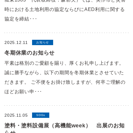
時における土地利用の協定ならびにAED利用に関する
協定を締結･･･
2025.12.11
お知らせ
冬期休業のお知らせ
平素は格別のご愛顧を賜り、厚くお礼申し上げます。
誠に勝手ながら、以下の期間を冬期休業とさせていた
だきます。 ご不便をお掛け致しますが、何卒ご理解の
ほどお願い申･･･
2025.11.05
SDGs
塗料・塗料設備展（高機能week） 出展のお知
らせ