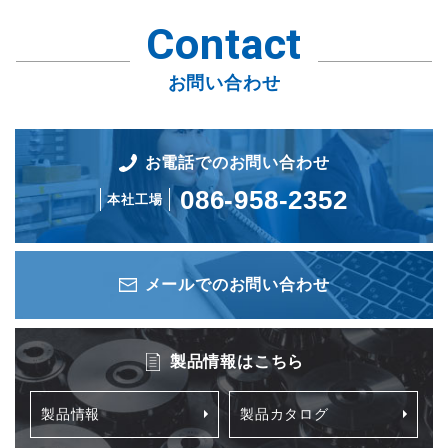
Contact
お問い合わせ
お電話でのお問い合わせ
086-958-2352
本社工場
メールでのお問い合わせ
製品情報はこちら
製品情報
製品カタログ