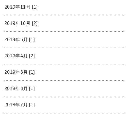
2019年11月 [1]
2019年10月 [2]
2019年5月 [1]
2019年4月 [2]
2019年3月 [1]
2018年8月 [1]
2018年7月 [1]