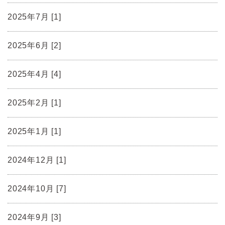
2025年7月 [1]
2025年6月 [2]
2025年4月 [4]
2025年2月 [1]
2025年1月 [1]
2024年12月 [1]
2024年10月 [7]
2024年9月 [3]