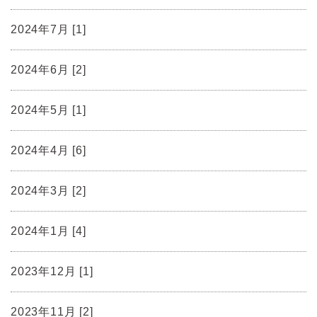
2024年7月 [1]
2024年6月 [2]
2024年5月 [1]
2024年4月 [6]
2024年3月 [2]
2024年1月 [4]
2023年12月 [1]
2023年11月 [2]