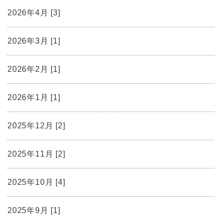
2026年4月 [3]
2026年3月 [1]
2026年2月 [1]
2026年1月 [1]
2025年12月 [2]
2025年11月 [2]
2025年10月 [4]
2025年9月 [1]