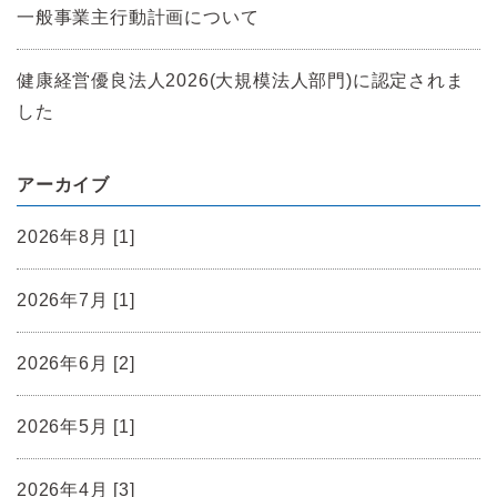
一般事業主行動計画について
健康経営優良法人2026(大規模法人部門)に認定されま
した
アーカイブ
2026年8月 [1]
2026年7月 [1]
2026年6月 [2]
2026年5月 [1]
2026年4月 [3]