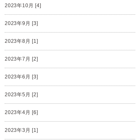
2023年10月 [4]
2023年9月 [3]
2023年8月 [1]
2023年7月 [2]
2023年6月 [3]
2023年5月 [2]
2023年4月 [6]
2023年3月 [1]