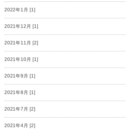
2022年1月 [1]
2021年12月 [1]
2021年11月 [2]
2021年10月 [1]
2021年9月 [1]
2021年8月 [1]
2021年7月 [2]
2021年4月 [2]