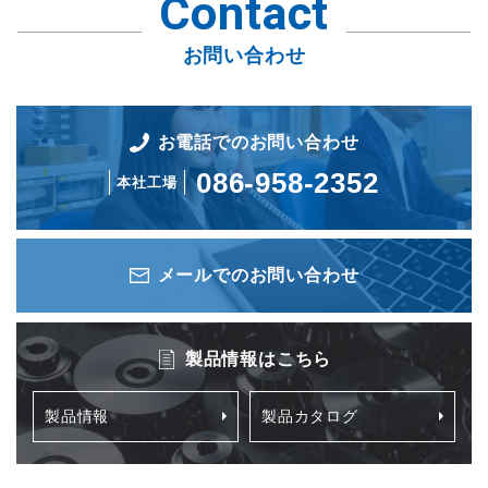
Contact
お問い合わせ
お電話でのお問い合わせ
086-958-2352
本社工場
メールでのお問い合わせ
製品情報はこちら
製品情報
製品カタログ