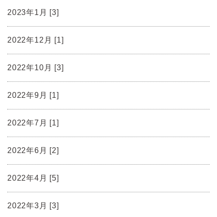
2023年1月 [3]
2022年12月 [1]
2022年10月 [3]
2022年9月 [1]
2022年7月 [1]
2022年6月 [2]
2022年4月 [5]
2022年3月 [3]