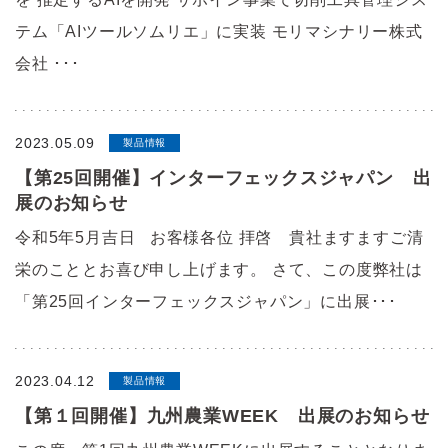
テム「AIツールソムリエ」に実装 モリマシナリー株式
会社 ･･･
2023.05.09
製品情報
【第25回開催】インターフェックスジャパン 出
展のお知らせ
令和5年5月吉日 お客様各位 拝啓 貴社ますますご清
栄のこととお喜び申し上げます。 さて、この度弊社は
「第25回インターフェックスジャパン」に出展･･･
2023.04.12
製品情報
【第１回開催】九州農業WEEK 出展のお知らせ