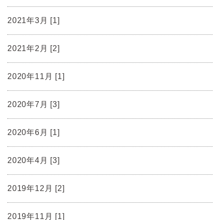
2021年3月 [1]
2021年2月 [2]
2020年11月 [1]
2020年7月 [3]
2020年6月 [1]
2020年4月 [3]
2019年12月 [2]
2019年11月 [1]