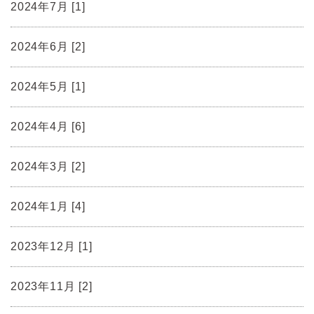
2024年7月 [1]
2024年6月 [2]
2024年5月 [1]
2024年4月 [6]
2024年3月 [2]
2024年1月 [4]
2023年12月 [1]
2023年11月 [2]