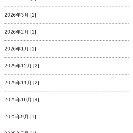
2026年3月 [1]
2026年2月 [1]
2026年1月 [1]
2025年12月 [2]
2025年11月 [2]
2025年10月 [4]
2025年9月 [1]