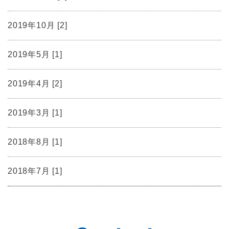
2019年10月 [2]
2019年5月 [1]
2019年4月 [2]
2019年3月 [1]
2018年8月 [1]
2018年7月 [1]