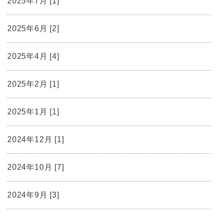
2025年7月 [1]
2025年6月 [2]
2025年4月 [4]
2025年2月 [1]
2025年1月 [1]
2024年12月 [1]
2024年10月 [7]
2024年9月 [3]