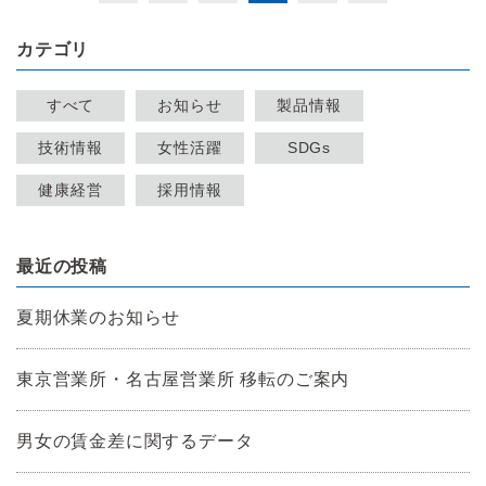
カテゴリ
すべて
お知らせ
製品情報
技術情報
女性活躍
SDGs
健康経営
採用情報
最近の投稿
夏期休業のお知らせ
東京営業所・名古屋営業所 移転のご案内
男女の賃金差に関するデータ