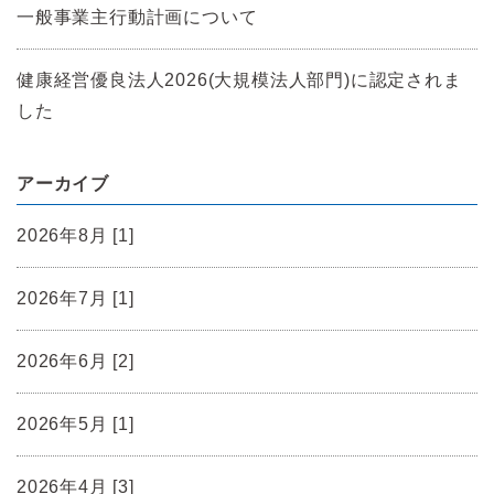
一般事業主行動計画について
健康経営優良法人2026(大規模法人部門)に認定されま
した
アーカイブ
2026年8月 [1]
2026年7月 [1]
2026年6月 [2]
2026年5月 [1]
2026年4月 [3]