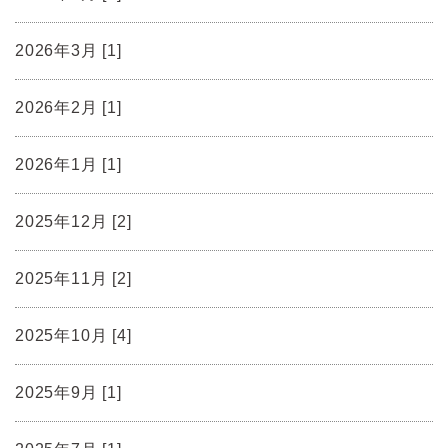
2026年3月 [1]
2026年2月 [1]
2026年1月 [1]
2025年12月 [2]
2025年11月 [2]
2025年10月 [4]
2025年9月 [1]