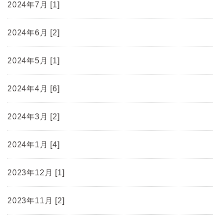
2024年7月 [1]
2024年6月 [2]
2024年5月 [1]
2024年4月 [6]
2024年3月 [2]
2024年1月 [4]
2023年12月 [1]
2023年11月 [2]