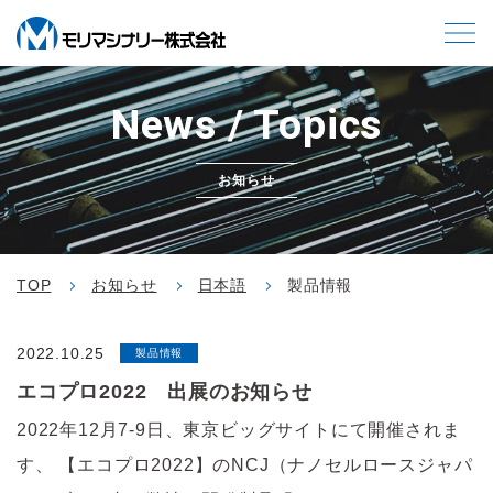
News / Topics
お知らせ
TOP
お知らせ
日本語
製品情報
2022.10.25
製品情報
エコプロ2022 出展のお知らせ
2022年12月7‐9日、東京ビッグサイトにて開催されま
す、 【エコプロ2022】のNCJ（ナノセルロースジャパ