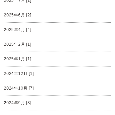
2025年7月 [1]
2025年6月 [2]
2025年4月 [4]
2025年2月 [1]
2025年1月 [1]
2024年12月 [1]
2024年10月 [7]
2024年9月 [3]