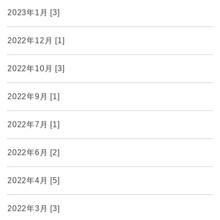
2023年1月 [3]
2022年12月 [1]
2022年10月 [3]
2022年9月 [1]
2022年7月 [1]
2022年6月 [2]
2022年4月 [5]
2022年3月 [3]