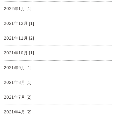
2022年1月 [1]
2021年12月 [1]
2021年11月 [2]
2021年10月 [1]
2021年9月 [1]
2021年8月 [1]
2021年7月 [2]
2021年4月 [2]