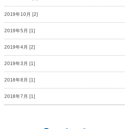
2019年10月 [2]
2019年5月 [1]
2019年4月 [2]
2019年3月 [1]
2018年8月 [1]
2018年7月 [1]