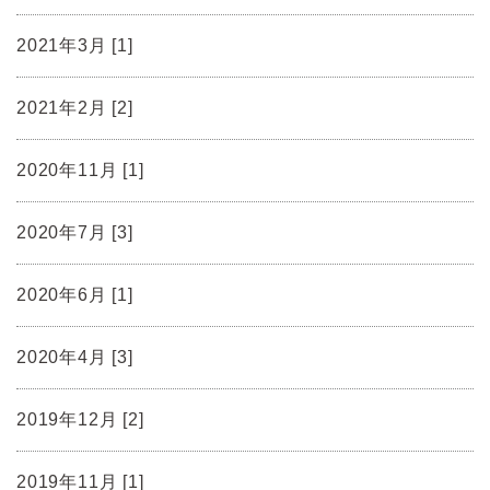
2021年3月 [1]
2021年2月 [2]
2020年11月 [1]
2020年7月 [3]
2020年6月 [1]
2020年4月 [3]
2019年12月 [2]
2019年11月 [1]