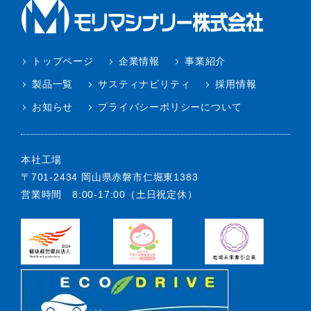
トップページ
企業情報
事業紹介
製品一覧
サスティナビリティ
採用情報
お知らせ
プライバシーポリシーについて
本社工場
〒701-2434 岡山県赤磐市仁堀東1383
営業時間 8:00-17:00（土日祝定休）