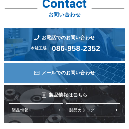
Contact
お問い合わせ
お電話でのお問い合わせ
086-958-2352
本社工場
メールでのお問い合わせ
製品情報はこちら
製品情報
製品カタログ