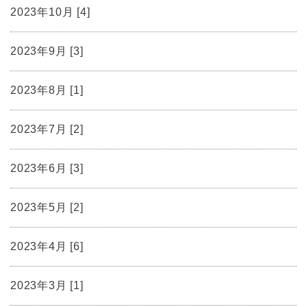
2023年10月 [4]
2023年9月 [3]
2023年8月 [1]
2023年7月 [2]
2023年6月 [3]
2023年5月 [2]
2023年4月 [6]
2023年3月 [1]