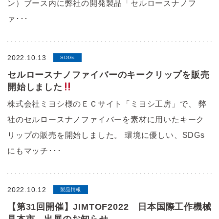
ン）ブース内に弊社の開発製品「セルロースナノフ
ァ･･･
2022.10.13
SDGs
セルロースナノファイバーのキークリップを販売
開始しました
株式会社ミヨシ様のＥＣサイト「ミヨシ工房」で、 弊
社のセルロースナノファイバーを素材に用いたキーク
リップの販売を開始しました。 環境に優しい、SDGs
にもマッチ･･･
2022.10.12
製品情報
【第31回開催】JIMTOF2022 日本国際工作機械
見本市 出展のお知らせ