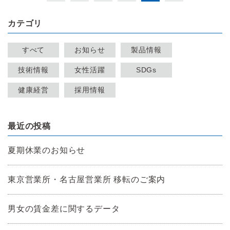
カテゴリ
すべて
お知らせ
製品情報
技術情報
女性活躍
SDGs
健康経営
採用情報
最近の投稿
夏期休業のお知らせ
東京営業所・名古屋営業所 移転のご案内
男女の賃金差に関するデータ