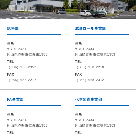
総務部
成形ロール事業部
住所
住所
〒701-2434
〒701-2434
岡山県赤磐市仁堀東1383
岡山県赤磐市仁堀東1383
TEL
TEL
（086）958-2352
（086）958-2210
FAX
FAX
（086）958-2217
（086）958-2312
FA事業部
化学装置事業部
住所
住所
〒701-2434
〒701-2434
岡山県赤磐市仁堀東1383
岡山県赤磐市仁堀東1383
TEL
TEL