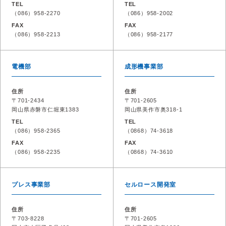
TEL
TEL
（086）958-2270
（086）958-2002
FAX
FAX
（086）958-2213
（086）958-2177
電機部
成形機事業部
住所
住所
〒701-2434
〒701-2605
岡山県赤磐市仁堀東1383
岡山県美作市奥318-1
TEL
TEL
（086）958-2365
（0868）74-3618
FAX
FAX
（086）958-2235
（0868）74-3610
プレス事業部
セルロース開発室
住所
住所
〒703-8228
〒701-2605