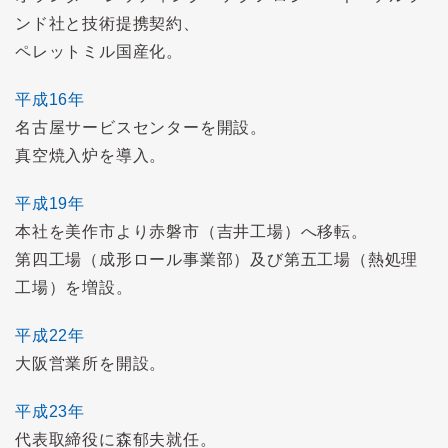
ンド社と技術提携契約、
ペレットミル国産化。
平成16年
名古屋サービスセンターを開設。
真空焼入炉を導入。
平成19年
本社を美作市より赤磐市（吉井工場）へ移転。
第四工場（成形ロール事業部）及び第五工場（熱処理
工場）を増設。
平成22年
大阪営業所を開設。
平成23年
代表取締役に森郁夫就任。