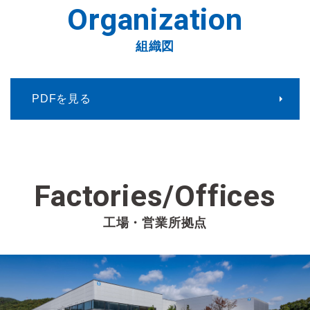
Organization
組織図
PDFを見る
Factories/Offices
工場・営業所拠点