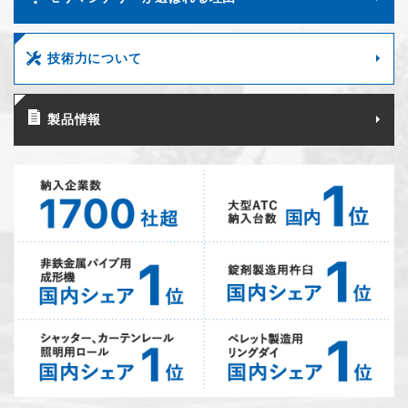
技術力について
製品情報