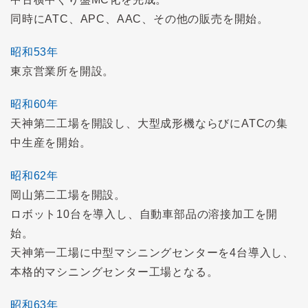
同時にATC、APC、AAC、その他の販売を開始。
昭和53年
東京営業所を開設。
昭和60年
天神第二工場を開設し、大型成形機ならびにATCの集
中生産を開始。
昭和62年
岡山第二工場を開設。
ロボット10台を導入し、自動車部品の溶接加工を開
始。
天神第一工場に中型マシニングセンターを4台導入し、
本格的マシニングセンター工場となる。
昭和63年