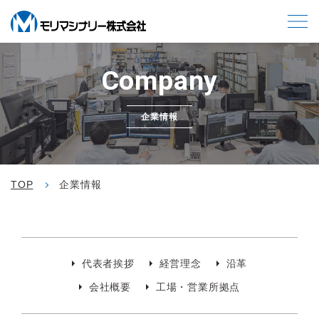
Company
企業情報
TOP
企業情報
代表者挨拶
経営理念
沿革
会社概要
工場・営業所拠点