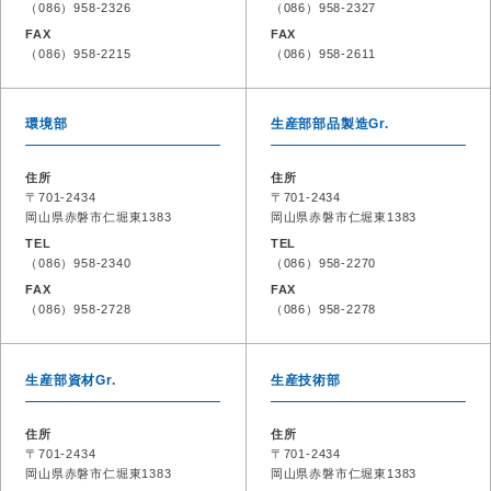
（086）958-2326
（086）958-2327
FAX
FAX
（086）958-2215
（086）958-2611
環境部
生産部部品製造Gr.
住所
住所
〒701-2434
〒701-2434
岡山県赤磐市仁堀東1383
岡山県赤磐市仁堀東1383
TEL
TEL
（086）958-2340
（086）958-2270
FAX
FAX
（086）958-2728
（086）958-2278
生産部資材Gr.
生産技術部
住所
住所
〒701-2434
〒701-2434
岡山県赤磐市仁堀東1383
岡山県赤磐市仁堀東1383