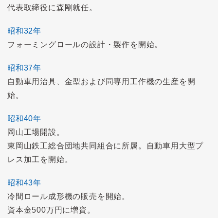
代表取締役に森剛就任。
昭和32年
フォーミングロールの設計・製作を開始。
昭和37年
自動車用治具、金型および同専用工作機の生産を開
始。
昭和40年
岡山工場開設。
東岡山鉄工総合団地共同組合に所属。自動車用大型プ
レス加工を開始。
昭和43年
冷間ロール成形機の販売を開始。
資本金500万円に増資。