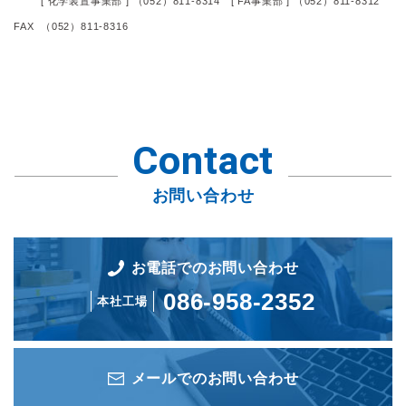
[ 化学装置事業部 ] （052）811-8314
[ FA事業部 ] （052）811-8312
FAX
（052）811-8316
Contact
お問い合わせ
お電話でのお問い合わせ
086-958-2352
本社工場
メールでのお問い合わせ