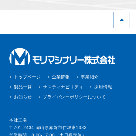
トップページ
企業情報
事業紹介
製品一覧
サスティナビリティ
採用情報
お知らせ
プライバシーポリシーについて
本社工場
〒701-2434 岡山県赤磐市仁堀東1383
営業時間 8:00-17:00（土日祝定休）