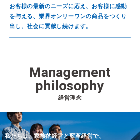
お客様の最新のニーズに応え、お客様に感動
を与える、業界オンリーワンの商品をつくり
出し、社会に貢献し続けます。
Management
philosophy
経営理念
私たちは、家族的経営と変革経営で、