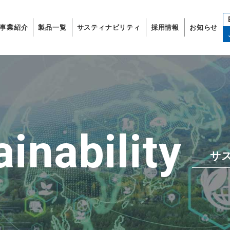
事業紹介
製品一覧
サスティナビリティ
採用情報
お知らせ
inability
サ