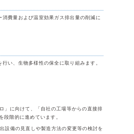
ー消費量および温室効果ガス排出量の削減に
を行い、生物多様性の保全に取り組みます。
ゼロ」に向けて、「自社の工場等からの直接排
」を段階的に進めています。
排出設備の見直しや製造方法の変更等の検討を