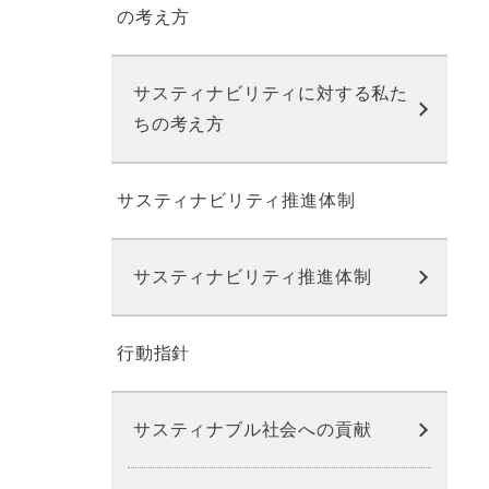
の考え方
サスティナビリティに対する私た
ちの考え方
サスティナビリティ推進体制
サスティナビリティ推進体制
行動指針
サスティナブル社会への貢献