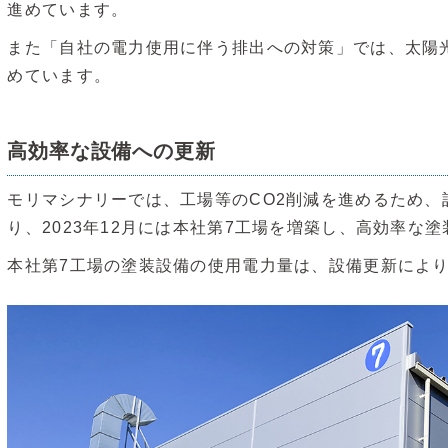
進めています。
また「自社の電力使用に伴う排出への対策」では、太陽
めています。
高効率な設備への更新
モリマシナリーでは、工場等のCO2削減を進めるため
り、2023年12月には本社第7工場を増築し、高効率な
本社第7工場の塗装設備の使用電力量は、設備更新により2