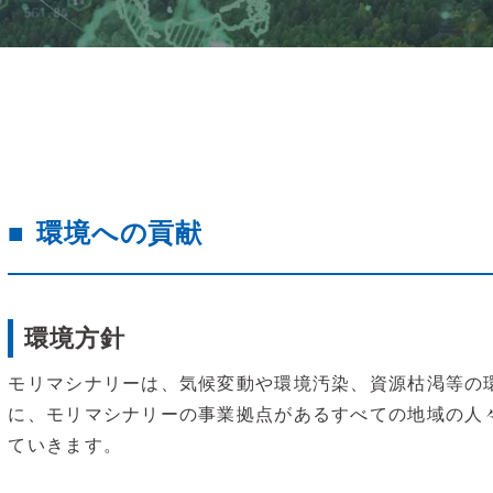
環境への貢献
環境方針
モリマシナリーは、気候変動や環境汚染、資源枯渇等の
に、モリマシナリーの事業拠点があるすべての地域の人
ていきます。