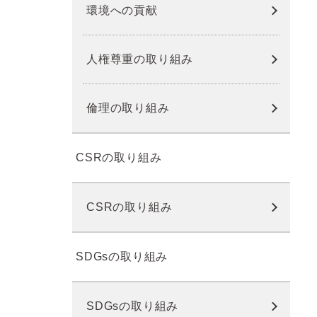
環境への貢献
人権尊重の取り組み
倫理の取り組み
CSRの取り組み
CSRの取り組み
SDGsの取り組み
SDGsの取り組み