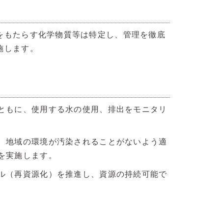
をもたらす化学物質等は特定し、管理を徹底
施します。
ともに、使用する水の使用、排出をモニタリ
、地域の環境が汚染されることがないよう適
を実施します。
ル（再資源化）を推進し、資源の持続可能で