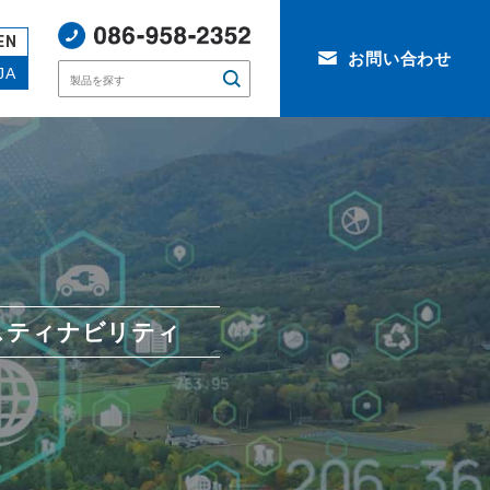
EN
お問い合わせ
JA
スティナビリティ