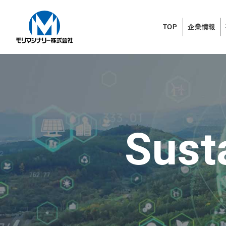
TOP
企業情報
Susta