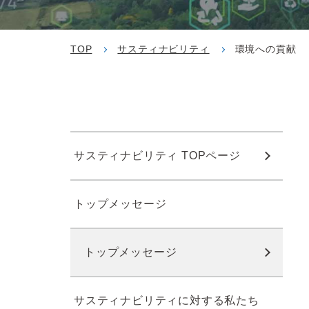
TOP
サスティナビリティ
環境への貢献
サスティナビリティ TOPページ
トップメッセージ
トップメッセージ
サスティナビリティに対する私たち