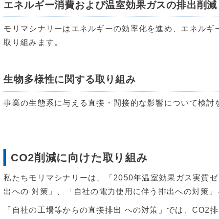
エネルギー消費および温室効果ガスの排出削減
モリマシナリーはエネルギーの効率化を進め、エネルギ
取り組みます。
生物多様性に関する取り組み
事業の生態系に与える直接・間接的な影響について検討
CO2削減に向けた取り組み
私たちモリマシナリーは、「2050年温室効果ガス実質
出への 対策」、「自社の電力使用に伴う排出への対策
「自社の工場等からの直接排出 への対策」では、CO2