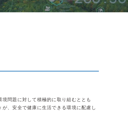
環境問題に対して積極的に取り組むととも
々が、安全で健康に生活できる環境に配慮し