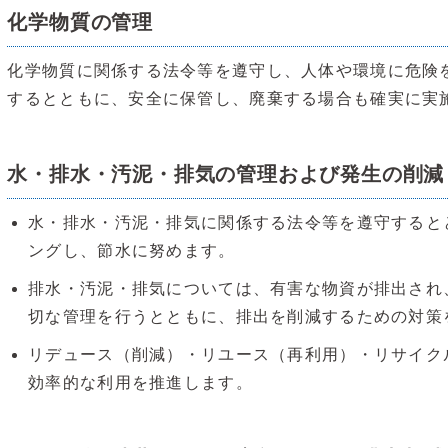
化学物質の管理
化学物質に関係する法令等を遵守し、人体や環境に危険
するとともに、安全に保管し、廃棄する場合も確実に実
水・排水・汚泥・排気の管理および発生の削減
水・排水・汚泥・排気に関係する法令等を遵守すると
ングし、節水に努めます。
排水・汚泥・排気については、有害な物資が排出され
切な管理を行うとともに、排出を削減するための対策
リデュース（削減）・リユース（再利用）・リサイク
効率的な利用を推進します。